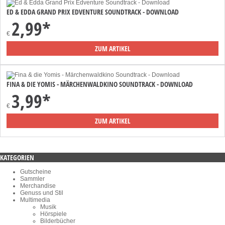
ED & EDDA GRAND PRIX EDVENTURE SOUNDTRACK - DOWNLOAD
2,99*
€
ZUM ARTIKEL
FINA & DIE YOMIS - MÄRCHENWALDKINO SOUNDTRACK - DOWNLOAD
3,99*
€
ZUM ARTIKEL
KATEGORIEN
Gutscheine
Sammler
Merchandise
Genuss und Stil
Multimedia
Musik
Hörspiele
Bilderbücher