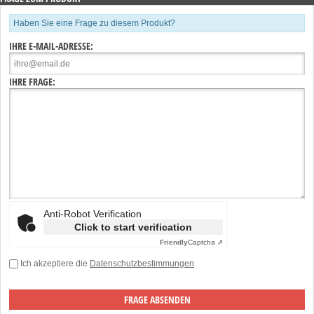
Haben Sie eine Frage zu diesem Produkt?
IHRE E-MAIL-ADRESSE:
IHRE FRAGE:
Anti-Robot Verification
Click to start verification
Friendly
Captcha ⇗
Ich akzeptiere die
Datenschutzbestimmungen