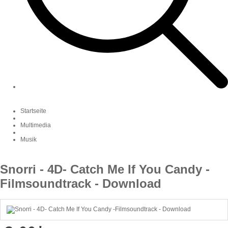
Startseite
Multimedia
Musik
Snorri - 4D- Catch Me If You Candy -
Filmsoundtrack - Download