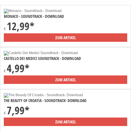
MONACO - SOUNDTRACK - DOWNLOAD
12,99*
€
ZUM ARTIKEL
CASTELLO DEI MEDICI SOUNDTRACK - DOWNLOAD
4,99*
€
ZUM ARTIKEL
THE BEAUTY OF CROATIA - SOUNDTRACK- DOWNLOAD
7,99*
€
ZUM ARTIKEL