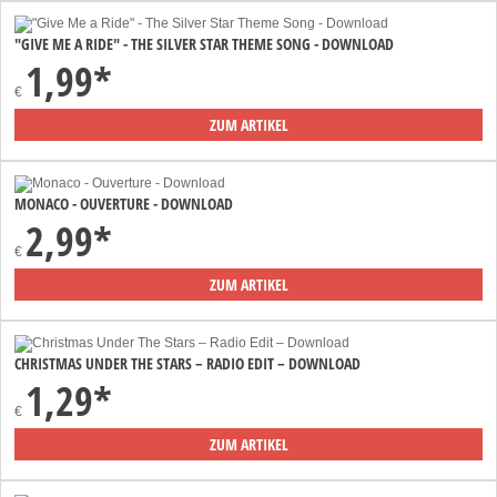
"GIVE ME A RIDE" - THE SILVER STAR THEME SONG - DOWNLOAD
1,99*
€
ZUM ARTIKEL
MONACO - OUVERTURE - DOWNLOAD
2,99*
€
ZUM ARTIKEL
CHRISTMAS UNDER THE STARS – RADIO EDIT – DOWNLOAD
1,29*
€
ZUM ARTIKEL