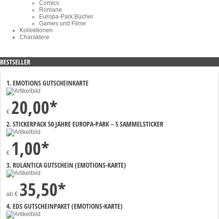
Comics
Romane
Europa-Park Bücher
Games und Filme
Kollektionen
Charaktere
BESTSELLER
1. EMOTIONS GUTSCHEINKARTE
20,00*
€
2. STICKERPACK 50 JAHRE EUROPA-PARK – 5 SAMMELSTICKER
1,00*
€
3. RULANTICA GUTSCHEIN (EMOTIONS-KARTE)
35,50*
ab
€
4. EDS GUTSCHEINPAKET (EMOTIONS-KARTE)