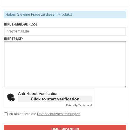
Haben Sie eine Frage zu diesem Produkt?
IHRE E-MAIL-ADRESSE:
IHRE FRAGE:
Anti-Robot Verification
Click to start verification
Friendly
Captcha ⇗
Ich akzeptiere die
Datenschutzbestimmungen