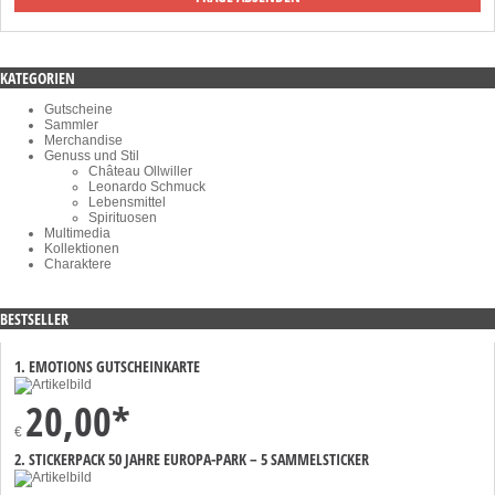
KATEGORIEN
Gutscheine
Sammler
Merchandise
Genuss und Stil
Château Ollwiller
Leonardo Schmuck
Lebensmittel
Spirituosen
Multimedia
Kollektionen
Charaktere
BESTSELLER
1. EMOTIONS GUTSCHEINKARTE
20,00*
€
2. STICKERPACK 50 JAHRE EUROPA-PARK – 5 SAMMELSTICKER