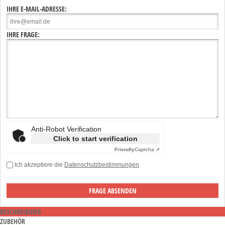
IHRE E-MAIL-ADRESSE:
IHRE FRAGE:
Anti-Robot Verification
Click to start verification
Friendly
Captcha ⇗
Ich akzeptiere die
Datenschutzbestimmungen
BESCHREIBUNG
ZUBEHÖR