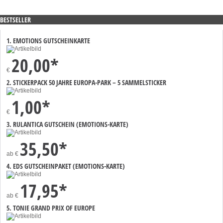
BESTSELLER
1. EMOTIONS GUTSCHEINKARTE
20,00*
€
2. STICKERPACK 50 JAHRE EUROPA-PARK – 5 SAMMELSTICKER
1,00*
€
3. RULANTICA GUTSCHEIN (EMOTIONS-KARTE)
35,50*
ab
€
4. EDS GUTSCHEINPAKET (EMOTIONS-KARTE)
17,95*
ab
€
5. TONIE GRAND PRIX OF EUROPE