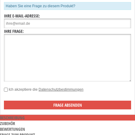
Haben Sie eine Frage zu diesem Produkt?
IHRE E-MAIL-ADRESSE:
IHRE FRAGE:
Ich akzeptiere die
Datenschutzbestimmungen
BESCHREIBUNG
ZUBEHÖR
BEWERTUNGEN
FRAGE ZUM PRODUKT