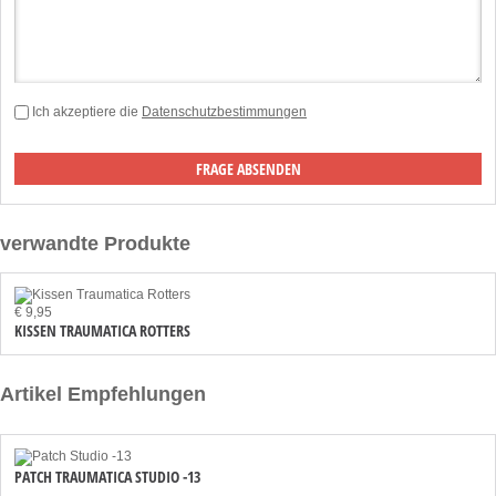
Ich akzeptiere die
Datenschutzbestimmungen
verwandte Produkte
€ 9,95
KISSEN TRAUMATICA ROTTERS
Artikel Empfehlungen
PATCH TRAUMATICA STUDIO -13