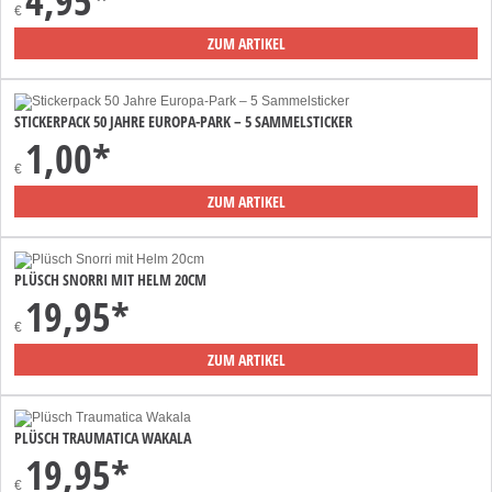
4,95*
€
ZUM ARTIKEL
STICKERPACK 50 JAHRE EUROPA-PARK – 5 SAMMELSTICKER
1,00*
€
ZUM ARTIKEL
PLÜSCH SNORRI MIT HELM 20CM
19,95*
€
ZUM ARTIKEL
PLÜSCH TRAUMATICA WAKALA
19,95*
€