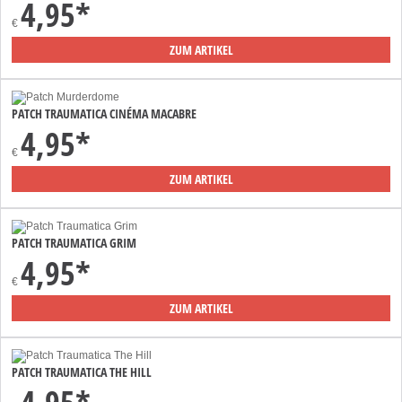
4,95*
€
ZUM ARTIKEL
PATCH TRAUMATICA CINÉMA MACABRE
4,95*
€
ZUM ARTIKEL
PATCH TRAUMATICA GRIM
4,95*
€
ZUM ARTIKEL
PATCH TRAUMATICA THE HILL