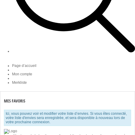
Page d’accueil
Mon compte
Merkliste
MES FAVORIS
Ici, vous pouvez voir et modifier votre liste d’envies. Si vous êtes connecté,
votre liste d'envies sera enregistrée, et sera disponible à nouveau lors de
votre prochaine connexion.