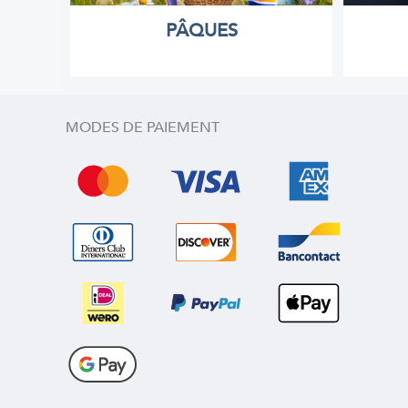
PÂQUES
MODES DE PAIEMENT