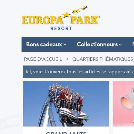
Bons cadeaux
Collectionneurs
PAGE D’ACCUEIL
QUARTIERS THÉMATIQUES
Ici, vous trouverez tous les articles se rapportan