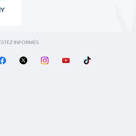
MY
ESTEZ INFORMÉS