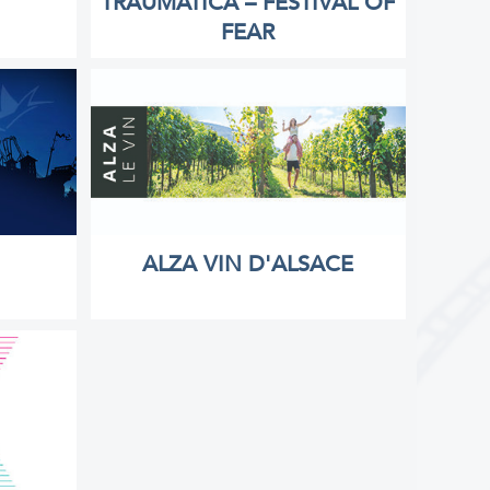
TRAUMATICA – FESTIVAL OF
FEAR
ALZA VIN D'ALSACE