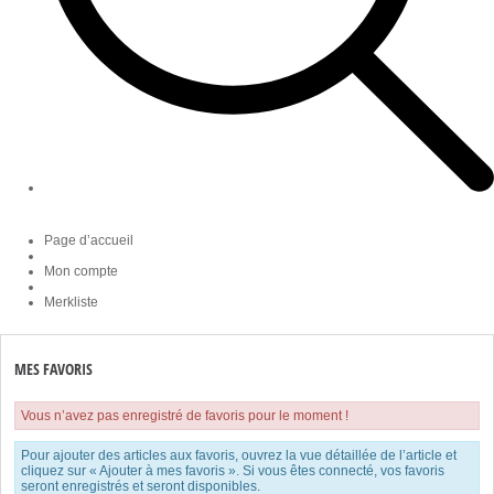
Page d’accueil
Mon compte
Merkliste
MES FAVORIS
Vous n’avez pas enregistré de favoris pour le moment !
Pour ajouter des articles aux favoris, ouvrez la vue détaillée de l’article et
cliquez sur « Ajouter à mes favoris ». Si vous êtes connecté, vos favoris
seront enregistrés et seront disponibles.