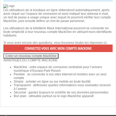
Les utilisateurs de la boutique en ligne obtiendront automatiquement, après
avoir cliqué sur l’espace de connexion et avoir indiqué leur adresse e-mail,
un mot de passe à usage unique avec lequel ils pourront vérifier leur compte
MackOne, puis ensuite définir un mot de passe personnel.
Les utilisateurs de la billetterie Mack International pourront se connecter en
toute simplicité à leur nouveau compte MackOne en utilisant leurs identifiants
habituels.
Si vous avez encore des questions, vous trouverez toutes les réponses
ici
.
AVANTAGES DU COMPTE MACKONE
MackOne : votre espace de connexion centralisé pour l’univers
numérique d’Europa-Park Resort.
Flexible : se connecter à nos sites Internet et mobiles avec un seul
compte
Simple : acheter en ligne ou sur mobile en toute facilité
Transparent : définissez quelles informations vous souhaitez recevoir
à l’avenir
Sécurisé : gardez toujours le contrôle de vos données personnelles
Bon plan : utilisable partout où le logo MackOne apparaît