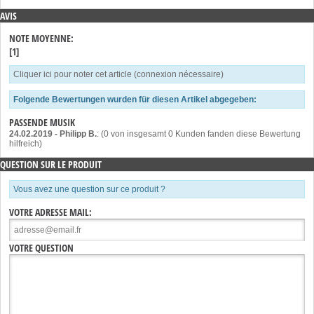
AVIS
NOTE MOYENNE:
[1]
Cliquer ici pour noter cet article (connexion nécessaire)
Folgende Bewertungen wurden für diesen Artikel abgegeben:
PASSENDE MUSIK
24.02.2019
-
Philipp B.
: (0 von insgesamt 0 Kunden fanden diese Bewertung
hilfreich)
QUESTION SUR LE PRODUIT
Vous avez une question sur ce produit ?
VOTRE ADRESSE MAIL:
VOTRE QUESTION