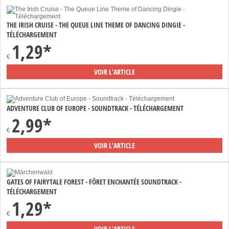
THE IRISH CRUISE - THE QUEUE LINE THEME OF DANCING DINGIE -
TÉLÉCHARGEMENT
1,29*
€
VOIR L’ARTICLE
ADVENTURE CLUB OF EUROPE - SOUNDTRACK - TÉLÉCHARGEMENT
2,99*
€
VOIR L’ARTICLE
GATES OF FAIRYTALE FOREST - FÔRET ENCHANTÉE SOUNDTRACK -
TÉLÉCHARGEMENT
1,29*
€
VOIR L’ARTICLE