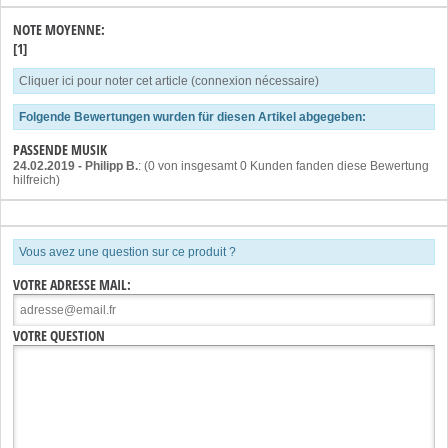
NOTE MOYENNE:
[1]
Cliquer ici pour noter cet article (connexion nécessaire)
Folgende Bewertungen wurden für diesen Artikel abgegeben:
PASSENDE MUSIK
24.02.2019
-
Philipp B.
: (0 von insgesamt 0 Kunden fanden diese Bewertung
hilfreich)
Vous avez une question sur ce produit ?
VOTRE ADRESSE MAIL:
VOTRE QUESTION