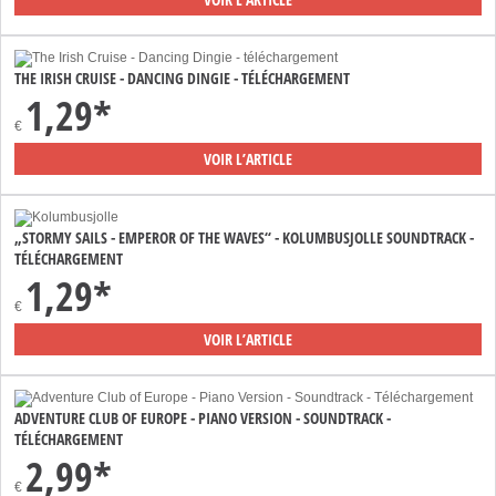
THE IRISH CRUISE - DANCING DINGIE - TÉLÉCHARGEMENT
1,29*
€
VOIR L’ARTICLE
„STORMY SAILS - EMPEROR OF THE WAVES“ - KOLUMBUSJOLLE SOUNDTRACK -
TÉLÉCHARGEMENT
1,29*
€
VOIR L’ARTICLE
ADVENTURE CLUB OF EUROPE - PIANO VERSION - SOUNDTRACK -
TÉLÉCHARGEMENT
2,99*
€