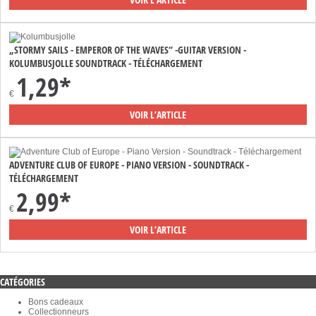
„STORMY SAILS - EMPEROR OF THE WAVES“ -GUITAR VERSION -
KOLUMBUSJOLLE SOUNDTRACK - TÉLÉCHARGEMENT
1,29*
€
VOIR L’ARTICLE
ADVENTURE CLUB OF EUROPE - PIANO VERSION - SOUNDTRACK -
TÉLÉCHARGEMENT
2,99*
€
VOIR L’ARTICLE
CATÉGORIES
Bons cadeaux
Collectionneurs