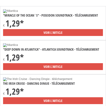
"MIRACLE OF THE OCEAN`S" - POSEIDON SOUNDTRACK - TÉLÉCHARGEMENT
1,29*
€
VOIR L’ARTICLE
"DEEP DOWN IN ATLANTICA" - ATLANTICA SOUNDTRACK - TÉLÉCHARGEMENT
1,29*
€
VOIR L’ARTICLE
THE IRISH CRUISE - DANCING DINGIE - TÉLÉCHARGEMENT
1,29*
€
VOIR L’ARTICLE