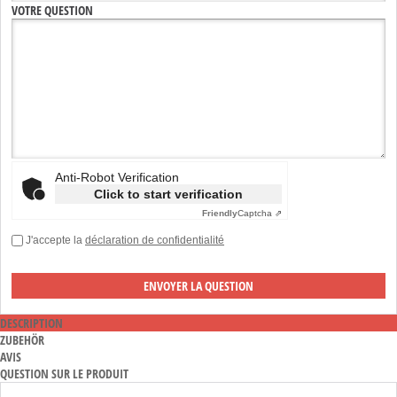
VOTRE QUESTION
Anti-Robot Verification
Click to start verification
Friendly
Captcha ⇗
J'accepte la
déclaration de confidentialité
DESCRIPTION
ZUBEHÖR
AVIS
QUESTION SUR LE PRODUIT