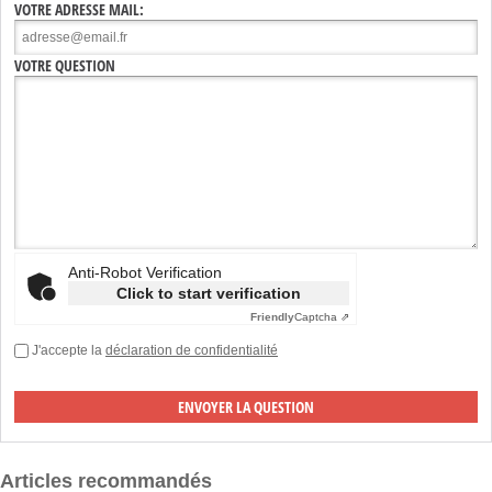
VOTRE ADRESSE MAIL:
VOTRE QUESTION
Anti-Robot Verification
Click to start verification
Friendly
Captcha ⇗
J'accepte la
déclaration de confidentialité
Articles recommandés