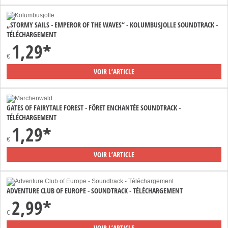
„STORMY SAILS - EMPEROR OF THE WAVES“ - KOLUMBUSJOLLE SOUNDTRACK -
TÉLÉCHARGEMENT
1,29*
€
VOIR L’ARTICLE
GATES OF FAIRYTALE FOREST - FÔRET ENCHANTÉE SOUNDTRACK -
TÉLÉCHARGEMENT
1,29*
€
VOIR L’ARTICLE
ADVENTURE CLUB OF EUROPE - SOUNDTRACK - TÉLÉCHARGEMENT
2,99*
€
VOIR L’ARTICLE