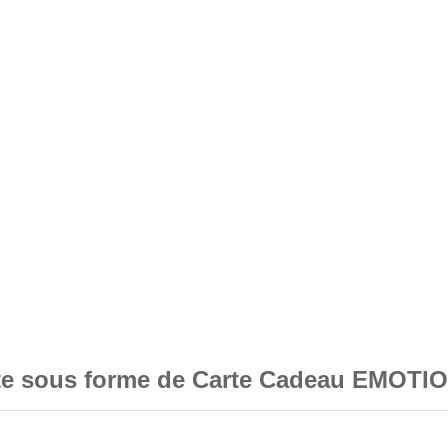
ite sous forme de Carte Cadeau EMOTI