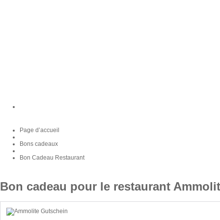
Page d’accueil
Bons cadeaux
Bon Cadeau Restaurant
Bon cadeau pour le restaurant Ammol