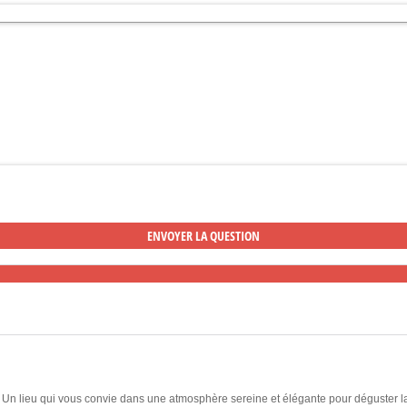
». Un lieu qui vous convie dans une atmosphère sereine et élégante pour déguster 