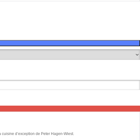
la cuisine d’exception de Peter Hagen-Wiest.