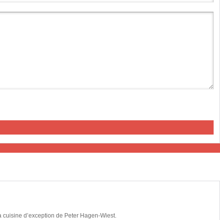
la cuisine d’exception de Peter Hagen-Wiest.