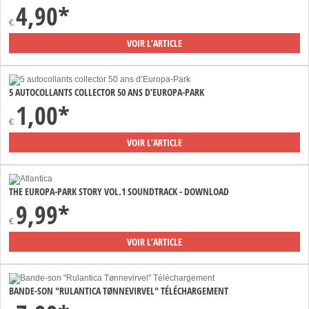
4,90*
€
VOIR L’ARTICLE
5 AUTOCOLLANTS COLLECTOR 50 ANS D’EUROPA-PARK
1,00*
€
VOIR L’ARTICLE
THE EUROPA-PARK STORY VOL.1 SOUNDTRACK - DOWNLOAD
9,99*
€
VOIR L’ARTICLE
BANDE-SON "RULANTICA TØNNEVIRVEL" TÉLÉCHARGEMENT