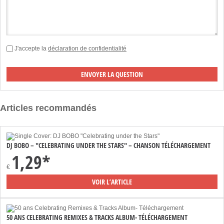
J'accepte la
déclaration de confidentialité
Articles recommandés
DJ BOBO – "CELEBRATING UNDER THE STARS" – CHANSON TÉLÉCHARGEMENT
1,29*
€
VOIR L’ARTICLE
50 ANS CELEBRATING REMIXES & TRACKS ALBUM- TÉLÉCHARGEMENT