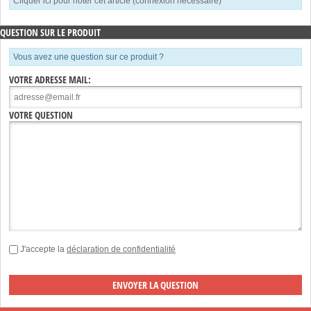
Cliquer ici pour noter cet article (connexion nécessaire)
QUESTION SUR LE PRODUIT
Vous avez une question sur ce produit ?
VOTRE ADRESSE MAIL:
VOTRE QUESTION
J'accepte la
déclaration de confidentialité