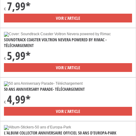
7,99*
€
VOIR L’ARTICLE
SOUNDTRACK COASTER VOLTRON NEVERA POWERED BY RIMAC -
TÉLÉCHARGEMENT
5,99*
€
VOIR L’ARTICLE
50 ANS ANNIVERSARY PARADE- TÉLÉCHARGEMENT
4,99*
€
VOIR L’ARTICLE
L’ALBUM COLLECTOR ANNIVERSAIRE OFFICIEL 50 ANS D’EUROPA-PARK