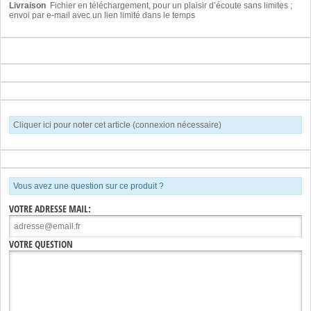
Livraison
Fichier en téléchargement, pour un plaisir d’écoute sans limites ;
envoi par e-mail avec un lien limité dans le temps
Cliquer ici pour noter cet article (connexion nécessaire)
Vous avez une question sur ce produit ?
VOTRE ADRESSE MAIL:
VOTRE QUESTION