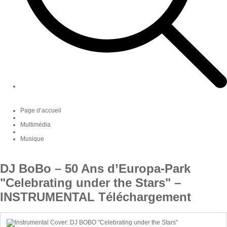
Page d’accueil
Multimédia
Musique
DJ BoBo – 50 Ans d’Europa-Park
"Celebrating under the Stars" –
INSTRUMENTAL Téléchargement