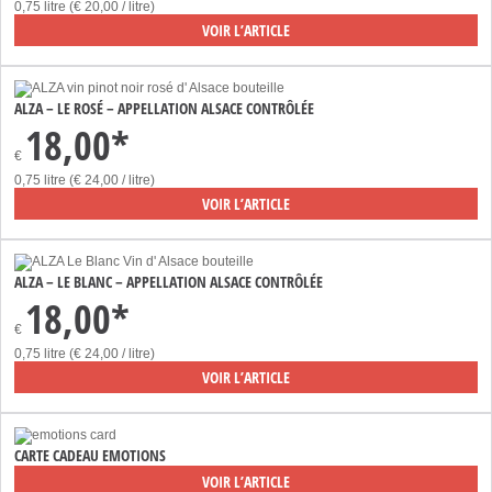
0,75 litre (€ 20,00 / litre)
VOIR L’ARTICLE
ALZA – LE ROSÉ – APPELLATION ALSACE CONTRÔLÉE
18,00*
€
0,75 litre (€ 24,00 / litre)
VOIR L’ARTICLE
ALZA – LE BLANC – APPELLATION ALSACE CONTRÔLÉE
18,00*
€
0,75 litre (€ 24,00 / litre)
VOIR L’ARTICLE
CARTE CADEAU EMOTIONS
VOIR L’ARTICLE