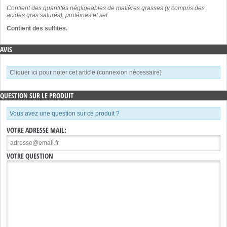
Contient des quantités négligeables de matières grasses (y compris des
acides gras saturés), protéines et sel.
Contient des sulfites.
AVIS
Cliquer ici pour noter cet article (connexion nécessaire)
QUESTION SUR LE PRODUIT
Vous avez une question sur ce produit ?
VOTRE ADRESSE MAIL:
VOTRE QUESTION