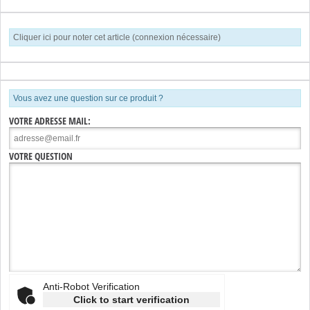
Cliquer ici pour noter cet article (connexion nécessaire)
Vous avez une question sur ce produit ?
VOTRE ADRESSE MAIL:
VOTRE QUESTION
Anti-Robot Verification
Click to start verification