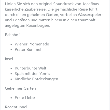
Holen Sie sich den original Soundtrack von Josefinas
kaiserliche Zauberreise. Die gemächliche Reise führt
durch einen geheimen Garten, vorbei an Wasserspeiern
und Fontänen und mitten hinein in einen traumhaft
angelegten Rosenbogen.
Bahnhof
Wiener Promenade
Prater Bummel
Insel
Kunterbunte Welt
Spaß mit den Yomis
Kindliche Entdeckungen
Geheimer Garten
Erste Liebe
Rosentunnel