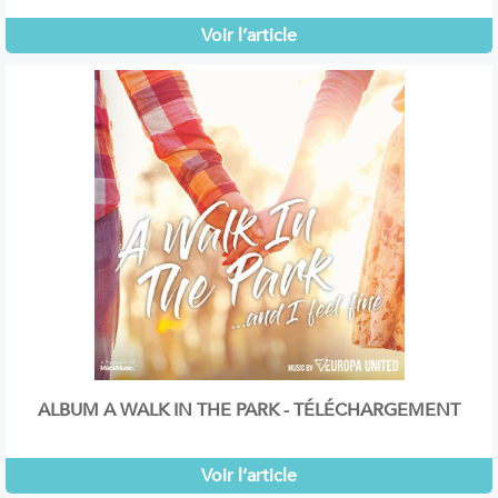
Voir l’article
ALBUM A WALK IN THE PARK - TÉLÉCHARGEMENT
Voir l’article