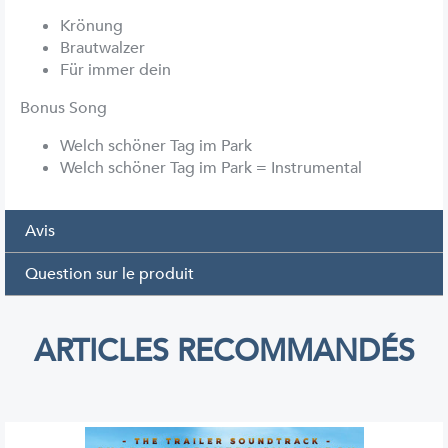
Krönung
Brautwalzer
Für immer dein
Bonus Song
Welch schöner Tag im Park
Welch schöner Tag im Park = Instrumental
Avis
Question sur le produit
ARTICLES RECOMMANDÉS