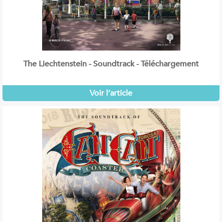
The Liechtenstein - Soundtrack - Téléchargement
Voir l’article