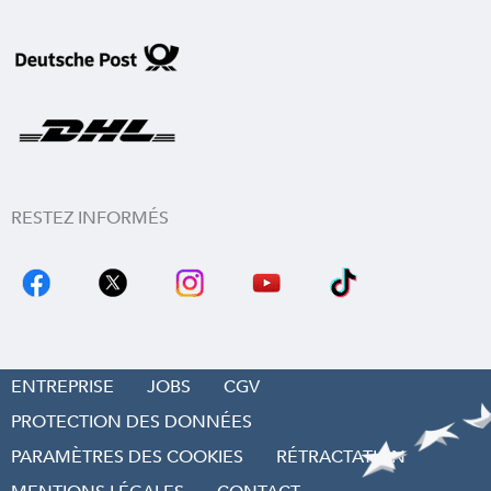
RESTEZ INFORMÉS
ENTREPRISE
JOBS
CGV
PROTECTION DES DONNÉES
PARAMÈTRES DES COOKIES
RÉTRACTATION