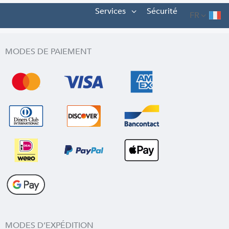
Services
Sécurité
FR
MODES DE PAIEMENT
MODES D’EXPÉDITION