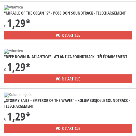
"MIRACLE OF THE OCEAN`S" - POSEIDON SOUNDTRACK - TÉLÉCHARGEMENT
1,29*
€
VOIR L’ARTICLE
"DEEP DOWN IN ATLANTICA" - ATLANTICA SOUNDTRACK - TÉLÉCHARGEMENT
1,29*
€
VOIR L’ARTICLE
„STORMY SAILS - EMPEROR OF THE WAVES“ - KOLUMBUSJOLLE SOUNDTRACK -
TÉLÉCHARGEMENT
1,29*
€
VOIR L’ARTICLE