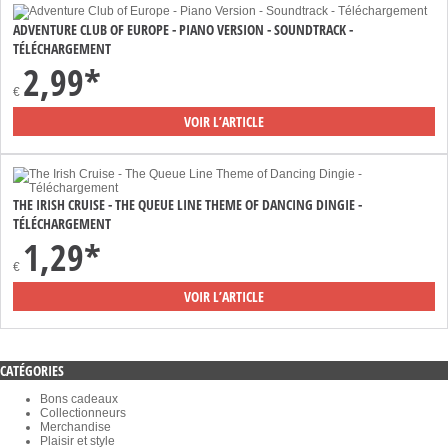
ADVENTURE CLUB OF EUROPE - PIANO VERSION - SOUNDTRACK -
TÉLÉCHARGEMENT
2,99*
€
VOIR L’ARTICLE
THE IRISH CRUISE - THE QUEUE LINE THEME OF DANCING DINGIE -
TÉLÉCHARGEMENT
1,29*
€
VOIR L’ARTICLE
CATÉGORIES
Bons cadeaux
Collectionneurs
Merchandise
Plaisir et style