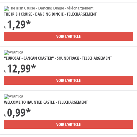
THE IRISH CRUISE - DANCING DINGIE - TÉLÉCHARGEMENT
1,29*
€
VOIR L’ARTICLE
"EUROSAT - CANCAN COASTER" - SOUNDTRACK - TÉLÉCHARGEMENT
12,99*
€
VOIR L’ARTICLE
WELCOME TO HAUNTED CASTLE - TÉLÉCHARGEMENT
0,99*
€
VOIR L’ARTICLE