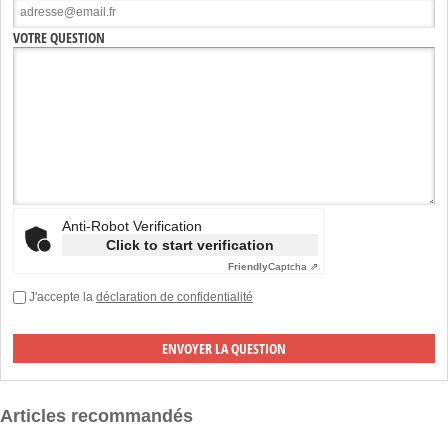
VOTRE QUESTION
Anti-Robot Verification
Click to start verification
Friendly
Captcha ⇗
J'accepte la
déclaration de confidentialité
Articles recommandés