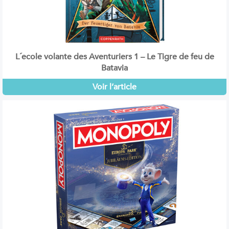
L´ecole volante des Aventuriers 1 – Le Tigre de feu de
Batavia
Voir l’article