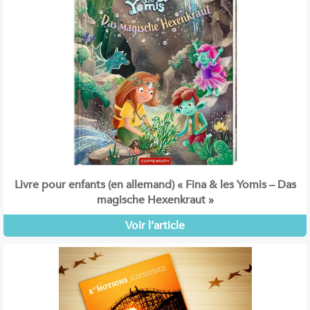
Livre pour enfants (en allemand) « Fina & les Yomis – Das
magische Hexenkraut »
Voir l’article