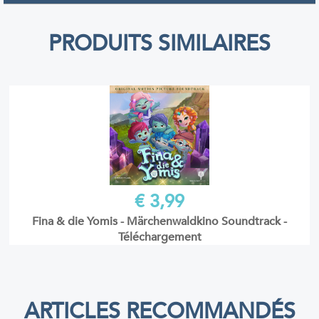
PRODUITS SIMILAIRES
€ 3,99
Fina & die Yomis - Märchenwaldkino Soundtrack -
Téléchargement
ARTICLES RECOMMANDÉS