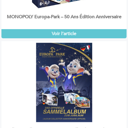
MONOPOLY Europa-Park – 50 Ans Édition Anniversaire
Voir l’article