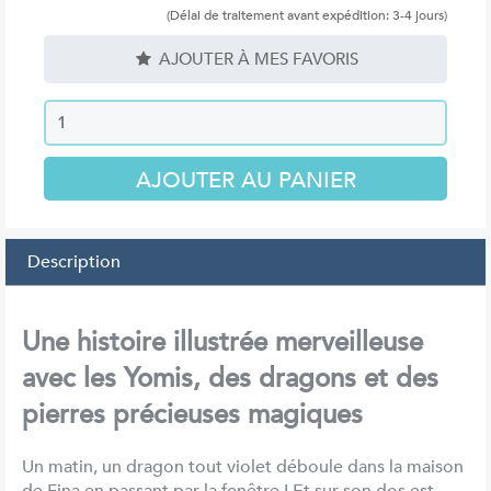
(Délai de traitement avant expédition: 3-4 jours)
AJOUTER À MES FAVORIS
Description
Une histoire illustrée merveilleuse
avec les Yomis, des dragons et des
pierres précieuses magiques
Un matin, un dragon tout violet déboule dans la maison