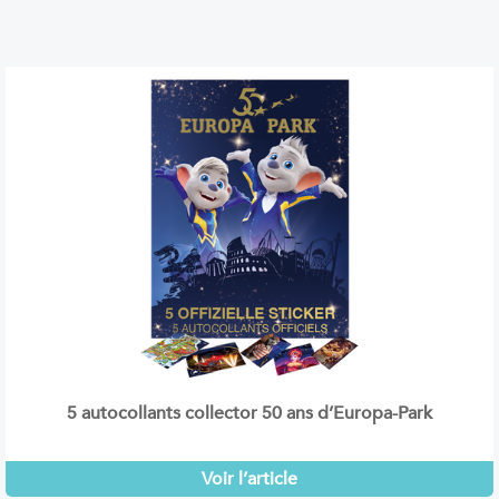
5 autocollants collector 50 ans d’Europa-Park
Voir l’article