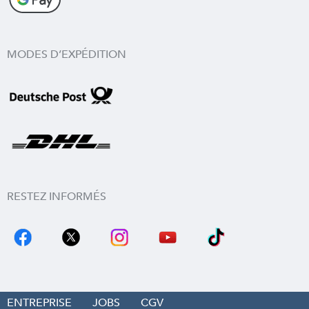
MODES D’EXPÉDITION
RESTEZ INFORMÉS
ENTREPRISE
JOBS
CGV