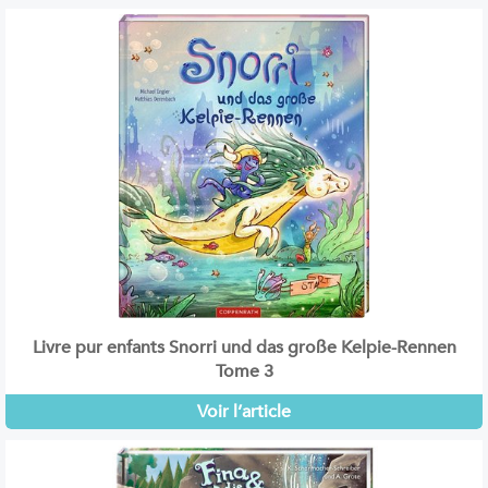
Livre pur enfants Snorri und das große Kelpie-Rennen
Tome 3
Voir l’article