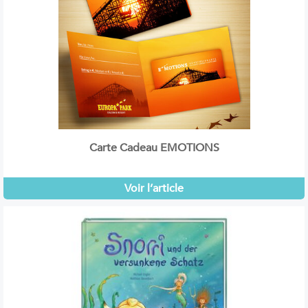
Carte Cadeau EMOTIONS
Voir l’article