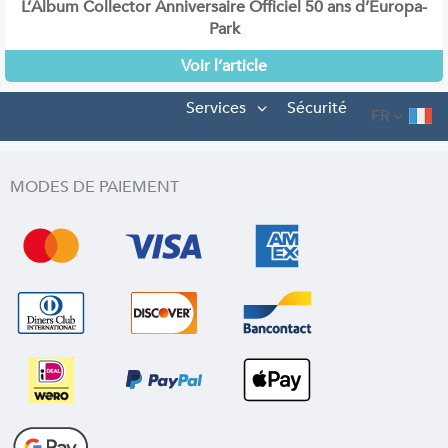
L’Album Collector Anniversaire Officiel 50 ans d’Europa-
Park
Voir l’article
Services
Sécurité
FR
MODES DE PAIEMENT