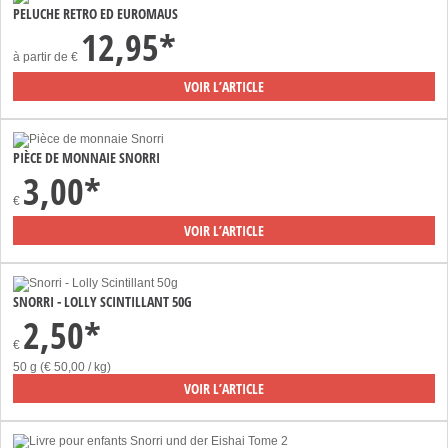
PELUCHE RETRO ED EUROMAUS
12,95*
à partir de
€
VOIR L’ARTICLE
PIÈCE DE MONNAIE SNORRI
3,00*
€
VOIR L’ARTICLE
SNORRI - LOLLY SCINTILLANT 50G
2,50*
€
50 g (€ 50,00 / kg)
VOIR L’ARTICLE