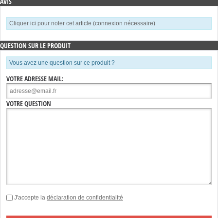
AVIS
Cliquer ici pour noter cet article (connexion nécessaire)
QUESTION SUR LE PRODUIT
Vous avez une question sur ce produit ?
VOTRE ADRESSE MAIL:
VOTRE QUESTION
J'accepte la
déclaration de confidentialité