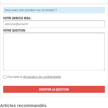
Vous avez une question sur ce produit ?
VOTRE ADRESSE MAIL:
VOTRE QUESTION
J'accepte la
déclaration de confidentialité
Articles recommandés