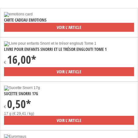
CARTE CADEAU EMOTIONS
VOIR L’ARTICLE
LIVRE POUR ENFANTS SNORRI ET LE TRÉSOR ENGLOUTI TOME 1
16,00*
€
VOIR L’ARTICLE
SUCETTE SNORRI 17G
0,50*
€
17 g (€ 29,41 / kg)
VOIR L’ARTICLE