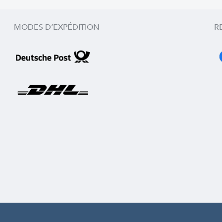
MODES D’EXPÉDITION
R