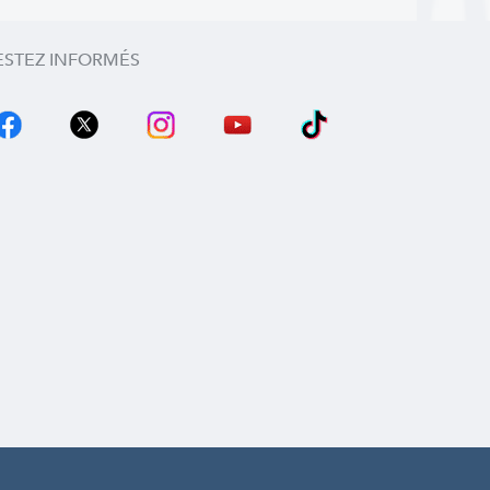
ESTEZ INFORMÉS