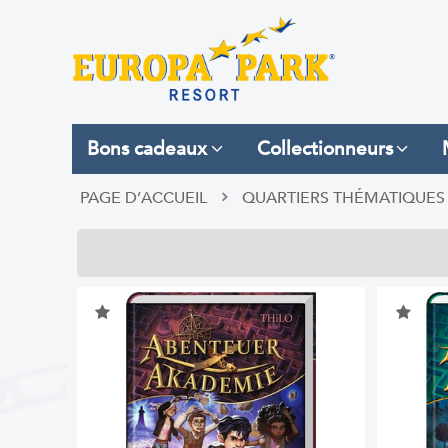
Bons cadeaux
Collectionneurs
PAGE D’ACCUEIL
QUARTIERS THÉMATIQUES