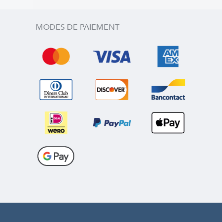
MODES DE PAIEMENT