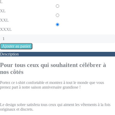
L
XL
XXL
XXXL
Description
Pour tous ceux qui souhaitent célébrer à
nos côtés
Portez ce t-shirt confortable et montrez à tout le monde que vous
prenez part à notre saison anniversaire grandiose !
Le design sobre satisfera tous ceux qui aiment les vêtements à la fois
originaux et discrets.