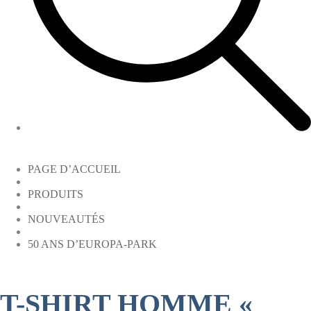
PAGE D’ACCUEIL
PRODUITS
NOUVEAUTÉS
50 ANS D’EUROPA-PARK
T-SHIRT HOMME «