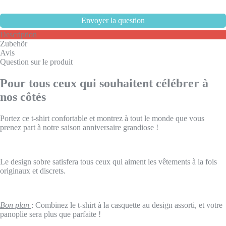
Description
Zubehör
Avis
Question sur le produit
Pour tous ceux qui souhaitent célébrer à
nos côtés
Portez ce t-shirt confortable et montrez à tout le monde que vous
prenez part à notre saison anniversaire grandiose !
Le design sobre satisfera tous ceux qui aiment les vêtements à la fois
originaux et discrets.
Bon plan
: Combinez le t-shirt à la casquette au design assorti, et votre
panoplie sera plus que parfaite !