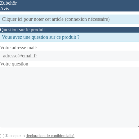
Zubehör
Avis
Cliquer ici pour noter cet article (connexion nécessaire)
Question sur le produit
Vous avez une question sur ce produit ?
Votre adresse mail:
Votre question
J'accepte la
déclaration de confidentialité