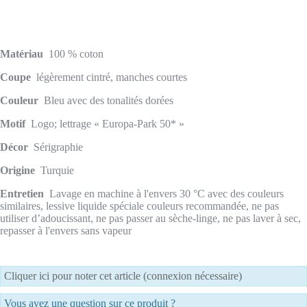
Matériau
100 % coton
Coupe
légèrement cintré, manches courtes
Couleur
Bleu avec des tonalités dorées
Motif
Logo; lettrage « Europa-Park 50* »
Décor
Sérigraphie
Origine
Turquie
Entretien
Lavage en machine à l'envers 30 °C avec des couleurs
similaires, lessive liquide spéciale couleurs recommandée, ne pas
utiliser d’adoucissant, ne pas passer au sèche-linge, ne pas laver à sec,
repasser à l'envers sans vapeur
Cliquer ici pour noter cet article (connexion nécessaire)
Vous avez une question sur ce produit ?