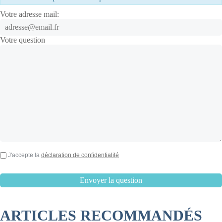
Votre adresse mail:
Votre question
J'accepte la
déclaration de confidentialité
ARTICLES RECOMMANDÉS