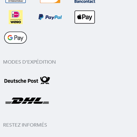
MODES D’EXPÉDITION
RESTEZ INFORMÉS