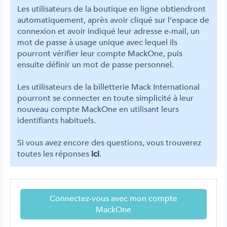
Les utilisateurs de la boutique en ligne obtiendront
automatiquement, après avoir cliqué sur l’espace de
connexion et avoir indiqué leur adresse e-mail, un
mot de passe à usage unique avec lequel ils
pourront vérifier leur compte MackOne, puis
ensuite définir un mot de passe personnel.
Les utilisateurs de la billetterie Mack International
pourront se connecter en toute simplicité à leur
nouveau compte MackOne en utilisant leurs
identifiants habituels.
Si vous avez encore des questions, vous trouverez
toutes les réponses
ici
.