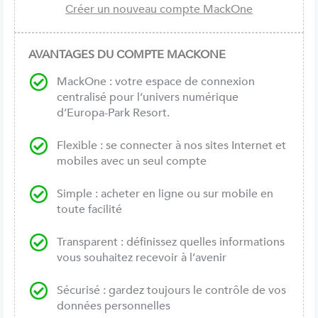
AVANTAGES DU COMPTE MACKONE
MackOne : votre espace de connexion
centralisé pour l’univers numérique
d’Europa-Park Resort.
Flexible : se connecter à nos sites Internet et
mobiles avec un seul compte
Simple : acheter en ligne ou sur mobile en
toute facilité
Transparent : définissez quelles informations
vous souhaitez recevoir à l’avenir
Sécurisé : gardez toujours le contrôle de vos
données personnelles