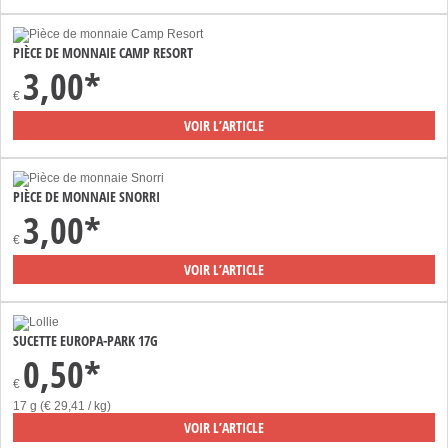
PIÈCE DE MONNAIE CAMP RESORT
3,00*
€
VOIR L’ARTICLE
PIÈCE DE MONNAIE SNORRI
3,00*
€
VOIR L’ARTICLE
SUCETTE EUROPA-PARK 17G
0,50*
€
17 g (€ 29,41 / kg)
VOIR L’ARTICLE