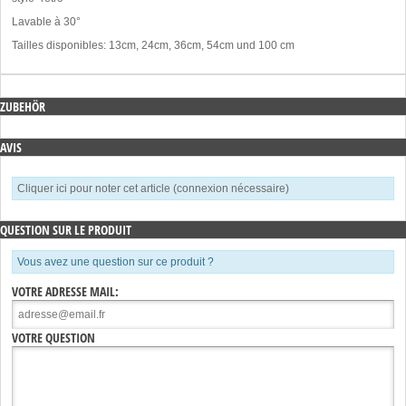
Lavable à 30°
Tailles disponibles: 13cm, 24cm, 36cm, 54cm und 100 cm
ZUBEHÖR
AVIS
Cliquer ici pour noter cet article (connexion nécessaire)
QUESTION SUR LE PRODUIT
Vous avez une question sur ce produit ?
VOTRE ADRESSE MAIL:
VOTRE QUESTION