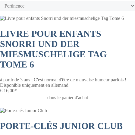
LIVRE POUR ENFANTS
SNORRI UND DER
MIESMUSCHELIGE TAG
TOME 6
à partir de 3 ans ; C'est normal d'être de mauvaise humeur parfois !
Disponible uniquement en allemand
€
16,00*
dans le panier d'achat
PORTE-CLÉS JUNIOR CLUB