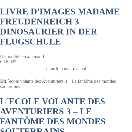
LIVRE D'IMAGES MADAME
FREUDENREICH 3
DINOSAURIER IN DER
FLUGSCHULE
Disponible en allemand
€
16,00*
dans le panier d'achat
L´ECOLE VOLANTE DES
AVENTURIERS 3 – LE
FANTÔME DES MONDES
SOUTERRAINS