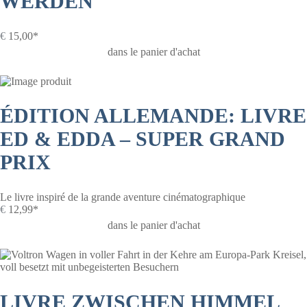
WERDEN
€
15,00*
dans le panier d'achat
ÉDITION ALLEMANDE: LIVRE
ED & EDDA – SUPER GRAND
PRIX
Le livre inspiré de la grande aventure cinématographique
€
12,99*
dans le panier d'achat
LIVRE ZWISCHEN HIMMEL