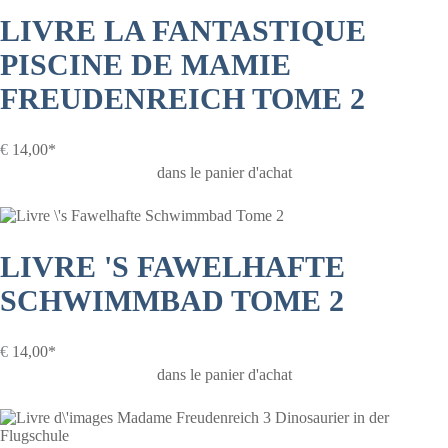
LIVRE LA FANTASTIQUE
PISCINE DE MAMIE
FREUDENREICH TOME 2
€
14,00*
dans le panier d'achat
LIVRE 'S FAWELHAFTE
SCHWIMMBAD TOME 2
€
14,00*
dans le panier d'achat