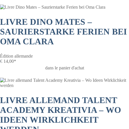
LIVRE DINO MATES –
SAURIERSTARKE FERIEN BEI
OMA CLARA
Édition allemande
€
14,00*
dans le panier d'achat
LIVRE ALLEMAND TALENT
ACADEMY KREATIVIA – WO
IDEEN WIRKLICHKEIT