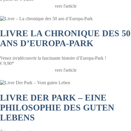
vers l'article
LIVRE LA CHRONIQUE DES 50
ANS D’EUROPA-PARK
Venez (re)découvrir la fascinante histoire d’Europa-Park !
€
9,90*
vers l'article
LIVRE DER PARK – EINE
PHILOSOPHIE DES GUTEN
LEBENS