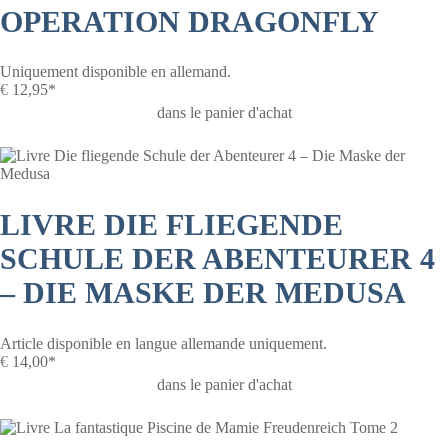
OPERATION DRAGONFLY
Uniquement disponible en allemand.
€
12,95*
dans le panier d'achat
LIVRE DIE FLIEGENDE
SCHULE DER ABENTEURER 4
– DIE MASKE DER MEDUSA
Article disponible en langue allemande uniquement.
€
14,00*
dans le panier d'achat