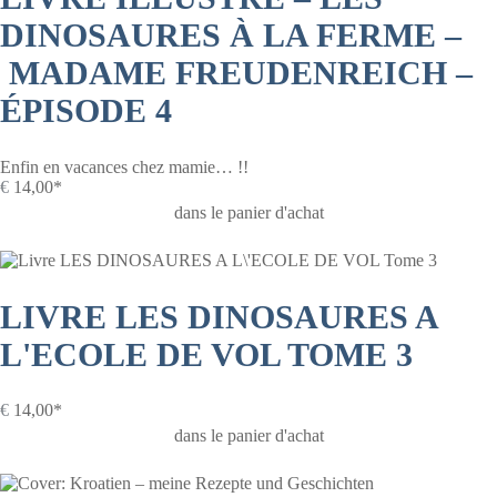
DINOSAURES À LA FERME –
MADAME FREUDENREICH –
ÉPISODE 4
Enfin en vacances chez mamie… !!
€
14,00*
dans le panier d'achat
LIVRE LES DINOSAURES A
L'ECOLE DE VOL TOME 3
€
14,00*
dans le panier d'achat