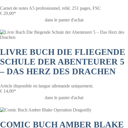
Carnet de notes A5 professionnel, relié, 251 pages, FSC
€
20,00*
dans le panier d'achat
LIVRE BUCH DIE FLIEGENDE
SCHULE DER ABENTEURER 5
– DAS HERZ DES DRACHEN
Article disponible en langue allemande uniquement.
€
14,00*
dans le panier d'achat
COMIC BUCH AMBER BLAKE