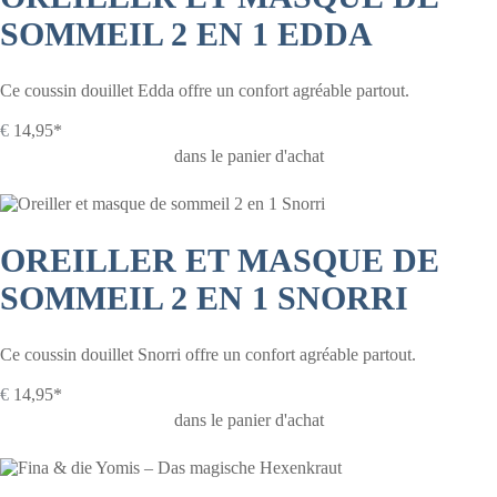
SOMMEIL 2 EN 1 EDDA
Ce coussin douillet Edda offre un confort agréable partout.
€
14,95*
dans le panier d'achat
OREILLER ET MASQUE DE
SOMMEIL 2 EN 1 SNORRI
Ce coussin douillet Snorri offre un confort agréable partout.
€
14,95*
dans le panier d'achat