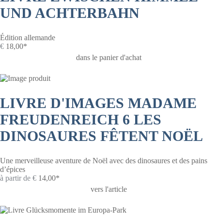
UND ACHTERBAHN
Édition allemande
€
18,00*
dans le panier d'achat
LIVRE D'IMAGES MADAME
FREUDENREICH 6 LES
DINOSAURES FÊTENT NOËL
Une merveilleuse aventure de Noël avec des dinosaures et des pains
d’épices
à partir de
€
14,00*
vers l'article