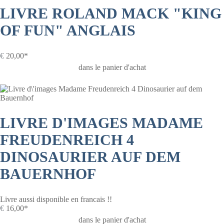
LIVRE ROLAND MACK "KING
OF FUN" ANGLAIS
€
20,00*
dans le panier d'achat
LIVRE D'IMAGES MADAME
FREUDENREICH 4
DINOSAURIER AUF DEM
BAUERNHOF
Livre aussi disponible en francais !!
€
16,00*
dans le panier d'achat