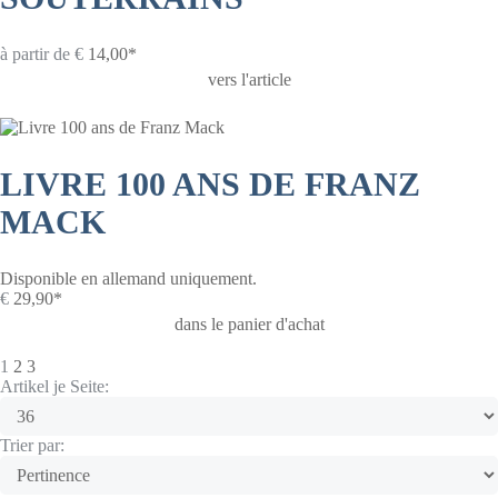
à partir de
€
14,00*
vers l'article
LIVRE 100 ANS DE FRANZ
MACK
Disponible en allemand uniquement.
€
29,90*
dans le panier d'achat
1
2
3
Artikel je Seite:
Trier par: