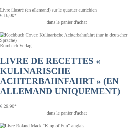
Livre illustré (en allemand) sur le quartier autrichien
€
16,00*
dans le panier d'achat
Rombach Verlag
LIVRE DE RECETTES «
KULINARISCHE
ACHTERBAHNFAHRT » (EN
ALLEMAND UNIQUEMENT)
€
29,90*
dans le panier d'achat