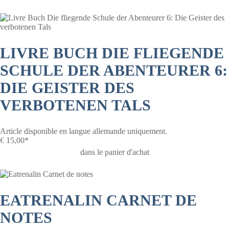
LIVRE BUCH DIE FLIEGENDE
SCHULE DER ABENTEURER 6:
DIE GEISTER DES
VERBOTENEN TALS
Article disponible en langue allemande uniquement.
€
15,00*
dans le panier d'achat
EATRENALIN CARNET DE
NOTES