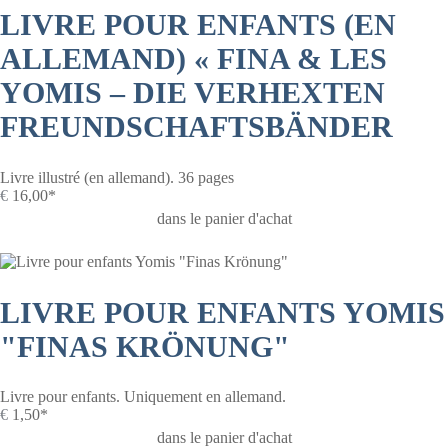
LIVRE POUR ENFANTS (EN
ALLEMAND) « FINA & LES
YOMIS – DIE VERHEXTEN
FREUNDSCHAFTSBÄNDER
Livre illustré (en allemand). 36 pages
€
16,00*
dans le panier d'achat
LIVRE POUR ENFANTS YOMIS
"FINAS KRÖNUNG"
Livre pour enfants. Uniquement en allemand.
€
1,50*
dans le panier d'achat