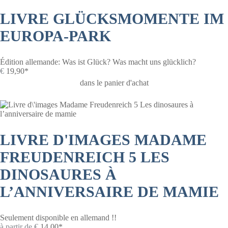
LIVRE GLÜCKSMOMENTE IM
EUROPA-PARK
Édition allemande: Was ist Glück? Was macht uns glücklich?
€
19,90*
dans le panier d'achat
LIVRE D'IMAGES MADAME
FREUDENREICH 5 LES
DINOSAURES À
L’ANNIVERSAIRE DE MAMIE
Seulement disponible en allemand !!
à partir de
€
14,00*