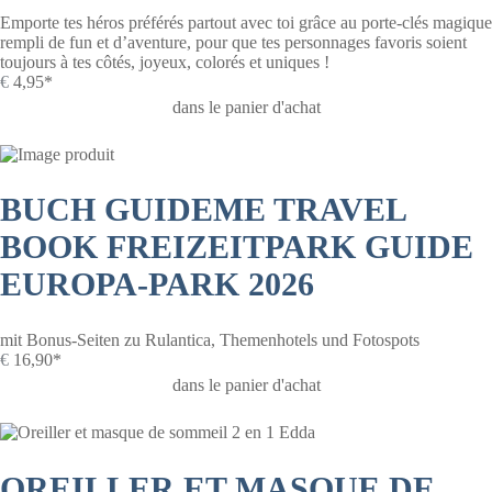
Emporte tes héros préférés partout avec toi grâce au porte-clés magique
rempli de fun et d’aventure, pour que tes personnages favoris soient
toujours à tes côtés, joyeux, colorés et uniques !
€
4,95*
dans le panier d'achat
BUCH GUIDEME TRAVEL
BOOK FREIZEITPARK GUIDE
EUROPA-PARK 2026
mit Bonus-Seiten zu Rulantica, Themenhotels und Fotospots
€
16,90*
dans le panier d'achat
OREILLER ET MASQUE DE