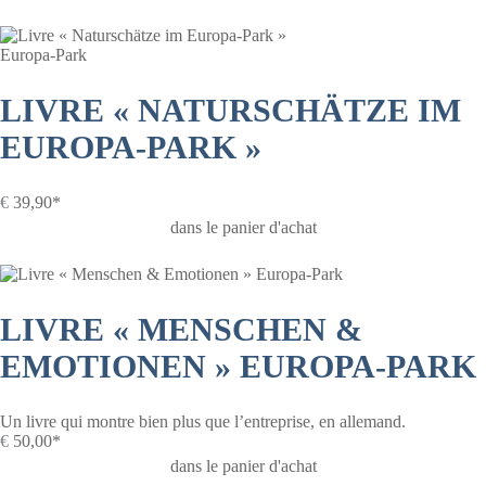
Europa-Park
LIVRE « NATURSCHÄTZE IM
EUROPA-PARK »
€
39,90*
dans le panier d'achat
LIVRE « MENSCHEN &
EMOTIONEN » EUROPA-PARK
Un livre qui montre bien plus que l’entreprise, en allemand.
€
50,00*
dans le panier d'achat