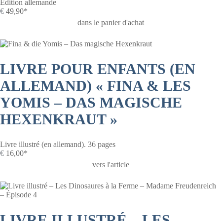
Édition allemande
€
49,90*
dans le panier d'achat
LIVRE POUR ENFANTS (EN
ALLEMAND) « FINA & LES
YOMIS – DAS MAGISCHE
HEXENKRAUT »
Livre illustré (en allemand). 36 pages
€
16,00*
vers l'article
LIVRE ILLUSTRÉ – LES