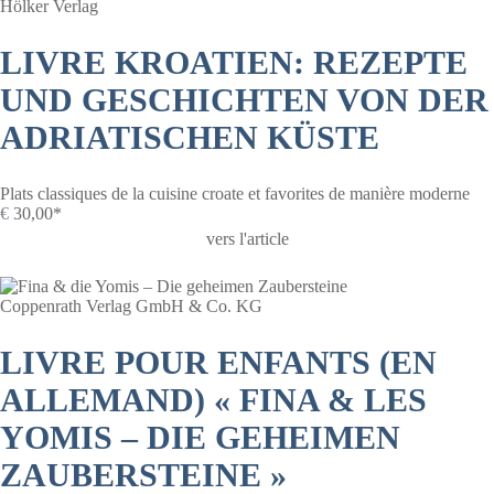
Hölker Verlag
LIVRE KROATIEN: REZEPTE
UND GESCHICHTEN VON DER
ADRIATISCHEN KÜSTE
Plats classiques de la cuisine croate et favorites de manière moderne
€
30,00*
vers l'article
Coppenrath Verlag GmbH & Co. KG
LIVRE POUR ENFANTS (EN
ALLEMAND) « FINA & LES
YOMIS – DIE GEHEIMEN
ZAUBERSTEINE »