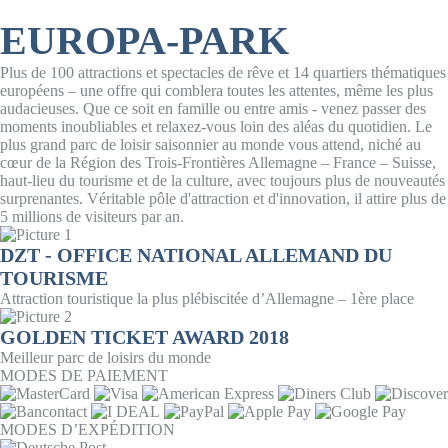
EUROPA-PARK
Plus de 100 attractions et spectacles de rêve et 14 quartiers thématiques
européens – une offre qui comblera toutes les attentes, même les plus
audacieuses. Que ce soit en famille ou entre amis - venez passer des
moments inoubliables et relaxez-vous loin des aléas du quotidien. Le
plus grand parc de loisir saisonnier au monde vous attend, niché au
cœur de la Région des Trois-Frontières Allemagne – France – Suisse,
haut-lieu du tourisme et de la culture, avec toujours plus de nouveautés
surprenantes. Véritable pôle d'attraction et d'innovation, il attire plus de
5 millions de visiteurs par an.
DZT - OFFICE NATIONAL ALLEMAND DU
TOURISME
Attraction touristique la plus plébiscitée d’Allemagne – 1ère place
GOLDEN TICKET AWARD 2018
Meilleur parc de loisirs du monde
MODES DE PAIEMENT
MODES D’EXPÉDITION