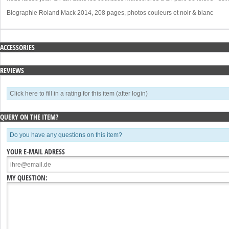
Biographie Roland Mack 2014, 208 pages, photos couleurs et noir & blanc
ACCESSORIES
REVIEWS
Click here to fill in a rating for this item (after login)
QUERY ON THE ITEM?
Do you have any questions on this item?
YOUR E-MAIL ADRESS
MY QUESTION: