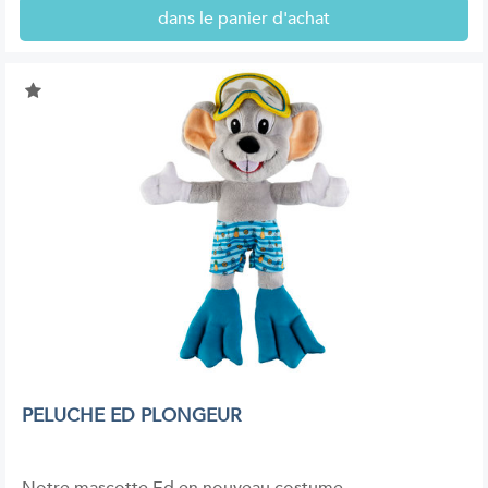
dans le panier d'achat
PELUCHE ED PLONGEUR