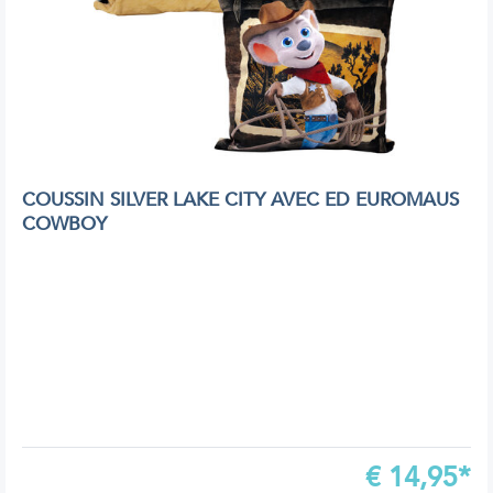
COUSSIN SILVER LAKE CITY AVEC ED EUROMAUS
COWBOY
€
14,95*