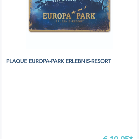
PLAQUE EUROPA-PARK ERLEBNIS-RESORT