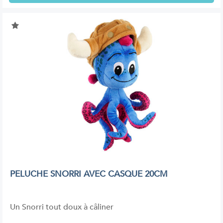
PELUCHE SNORRI AVEC CASQUE 20CM
Un Snorri tout doux à câliner