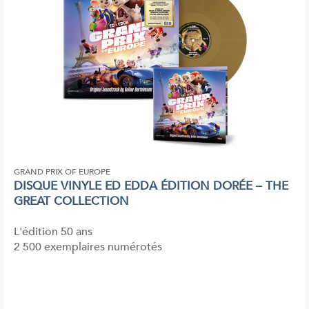
GRAND PRIX OF EUROPE
DISQUE VINYLE ED EDDA ÉDITION DORÉE – THE
GREAT COLLECTION
L'édition 50 ans
2 500 exemplaires numérotés