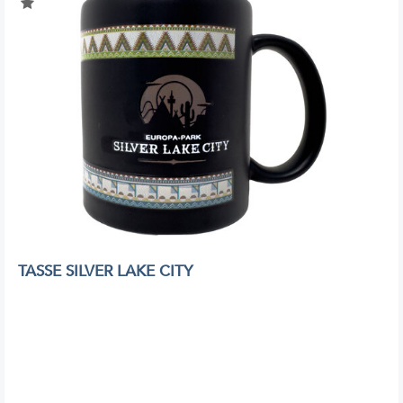
TASSE SILVER LAKE CITY