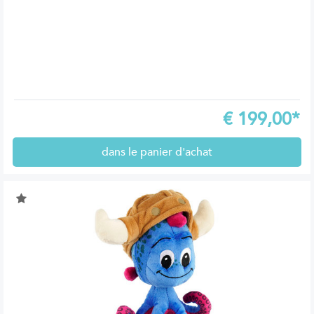
€
199,00*
dans le panier d'achat