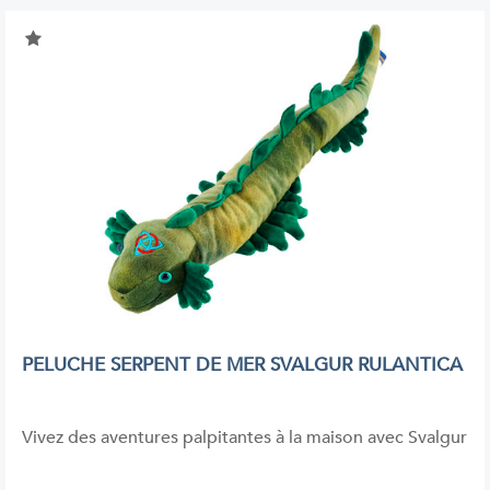
PELUCHE SERPENT DE MER SVALGUR RULANTICA
Vivez des aventures palpitantes à la maison avec Svalgur