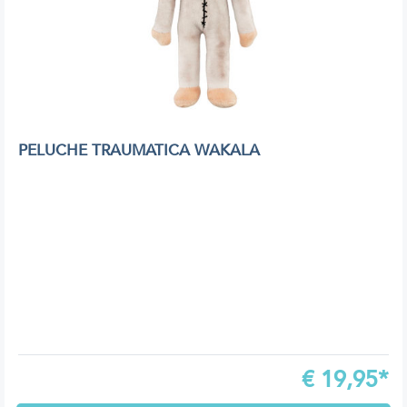
PELUCHE TRAUMATICA WAKALA
€
19,95*