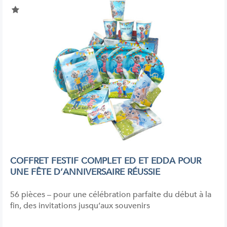
COFFRET FESTIF COMPLET ED ET EDDA POUR
UNE FÊTE D’ANNIVERSAIRE RÉUSSIE
56 pièces – pour une célébration parfaite du début à la
fin, des invitations jusqu’aux souvenirs