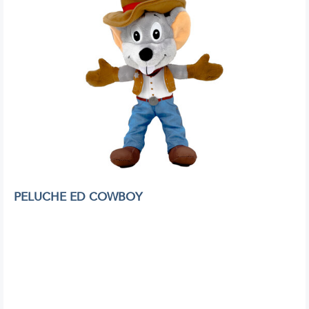
PELUCHE ED COWBOY