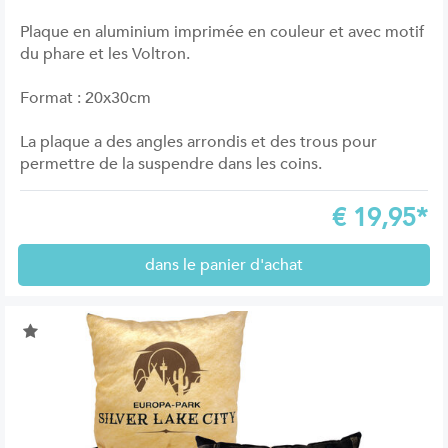
Plaque en aluminium imprimée en couleur et avec motif
du phare et les Voltron.
Format : 20x30cm
La plaque a des angles arrondis et des trous pour
permettre de la suspendre dans les coins.
€
19,95*
dans le panier d'achat