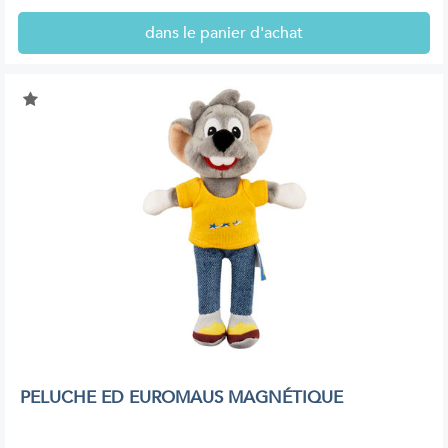
dans le panier d'achat
PELUCHE ED EUROMAUS MAGNÉTIQUE