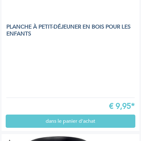
PLANCHE À PETIT-DÉJEUNER EN BOIS POUR LES
ENFANTS
€
9,95*
dans le panier d'achat