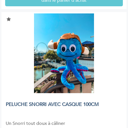
dans le panier d'achat
PELUCHE SNORRI AVEC CASQUE 100CM
Un Snorri tout doux à câliner