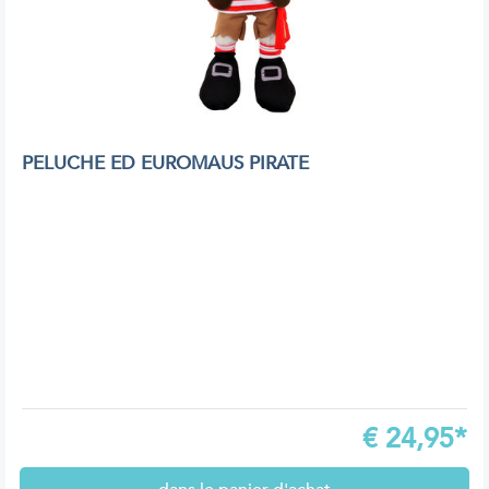
PELUCHE ED EUROMAUS PIRATE
€
24,95*