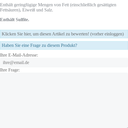
Enthält geringfügige Mengen von Fett (einschließlich gesättigten
Fettsäuren), Eiweiß und Salz.
Enthält Sulfite.
Klicken Sie hier, um diesen Artikel zu bewerten! (vorher einloggen)
Haben Sie eine Frage zu diesem Produkt?
Ihre E-Mail-Adresse:
Ihre Frage: