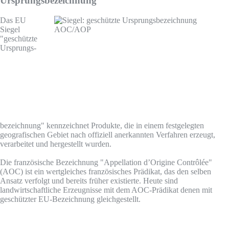
Ursprungsbezeichnung
Das EU
Siegel
"geschützte
Ursprungs­
bezeichnung" kennzeichnet Produkte, die in einem festgelegten
geografischen Gebiet nach offiziell anerkannten Verfahren erzeugt,
verarbeitet und hergestellt wurden.
Die französische Bezeichnung "Appellation d’Origine Contrôlée"
(AOC) ist ein wertgleiches französisches Prädikat, das den selben
Ansatz verfolgt und bereits früher existierte. Heute sind
landwirtschaftliche Erzeugnisse mit dem AOC-Prädikat denen mit
geschützter EU-Bezeichnung gleichgestellt.