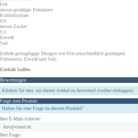
Fett
davon gesättigte Fettsäuren
Kohlenhydrate
0,8
davon Zucker
0,1
Eiweiß
Salz
Enthält geringfügige Mengen von Fett (einschließlich gesättigten
Fettsäuren), Eiweiß und Salz.
Enthält Sulfite.
Bewertungen
Klicken Sie hier, um diesen Artikel zu bewerten! (vorher einloggen)
Frage zum Produkt
Haben Sie eine Frage zu diesem Produkt?
Ihre E-Mail-Adresse:
Ihre Frage: