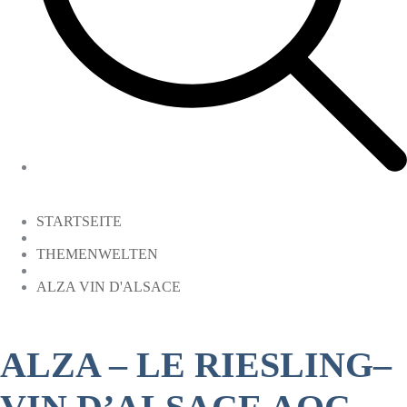
STARTSEITE
THEMENWELTEN
ALZA VIN D'ALSACE
ALZA – LE RIESLING–