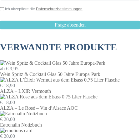
Ich akzeptiere die
Datenschutzbestimmungen
VERWANDTE PRODUKTE
ab € 9,95
Wein Spritz & Cocktail Glas 50 Jahre Europa-Park
€ 18,90
ALZA – LXIR Vermouth
€ 18,00
ALZA – Le Rosé – Vin d’Alsace AOC
€ 20,00
Eatrenalin Notizbuch
€ 20,00