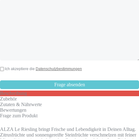
Ich akzeptiere die
Datenschutzbestimmungen
Beschreibung
Zubehör
Zutaten & Nährwerte
Bewertungen
Frage zum Produkt
ALZA Le Riesling bringt Frische und Lebendigkeit in Deinen Alltag.
Zitrusfrüchte und sonnengereifte Steinfrüchte verschmelzen mit feiner