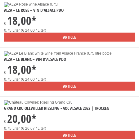
ALZA – LE ROSÉ – VIN D’ALSACE PDO
18,00*
€
0,75 Liter (€ 24,00 / Liter)
ARTICLE
ALZA – LE BLANC – VIN D’ALSACE PDO
18,00*
€
0,75 Liter (€ 24,00 / Liter)
ARTICLE
GRAND CRU OLLWILLER RIESLING - AOC ALSACE 2022 | TROCKEN
20,00*
€
0,75 Liter (€ 26,67 / Liter)
ARTICLE