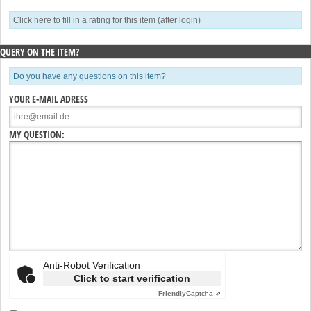
Click here to fill in a rating for this item (after login)
QUERY ON THE ITEM?
Do you have any questions on this item?
YOUR E-MAIL ADRESS
MY QUESTION:
Anti-Robot Verification
Click to start verification
Friendly
Captcha ⇗