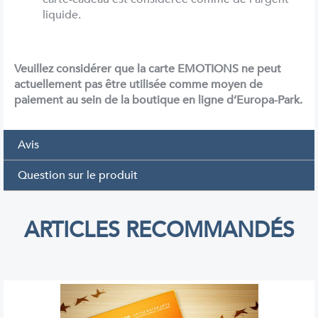
liquide.
Veuillez considérer que la carte EMOTIONS ne peut
actuellement pas être utilisée comme moyen de
paiement au sein de la boutique en ligne d’Europa-Park.
Avis
Question sur le produit
ARTICLES RECOMMANDÉS