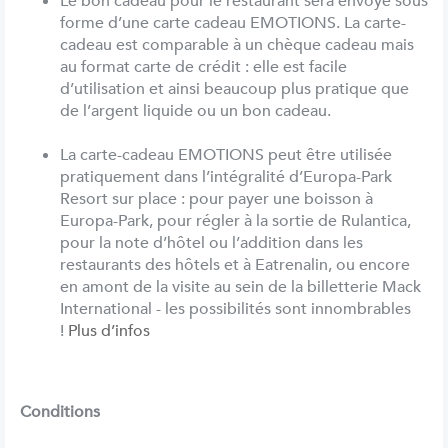
Le bon cadeau pour le restaurant sera envoyé sous
forme d’une carte cadeau EMOTIONS. La carte-
cadeau est comparable à un chèque cadeau mais
au format carte de crédit : elle est facile
d’utilisation et ainsi beaucoup plus pratique que
de l’argent liquide ou un bon cadeau.
La carte-cadeau EMOTIONS peut être utilisée
pratiquement dans l’intégralité d’Europa-Park
Resort sur place : pour payer une boisson à
Europa-Park, pour régler à la sortie de Rulantica,
pour la note d’hôtel ou l’addition dans les
restaurants des hôtels et à Eatrenalin, ou encore
en amont de la visite au sein de la billetterie Mack
International - les possibilités sont innombrables
!
Plus d’infos
Conditions