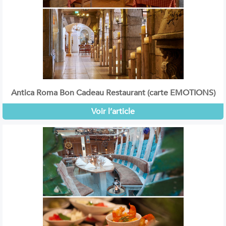
Antica Roma Bon Cadeau Restaurant (carte EMOTIONS)
Voir l’article