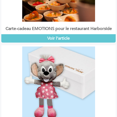
Carte-cadeau EMOTIONS pour le restaurant Harborside
Voir l’article