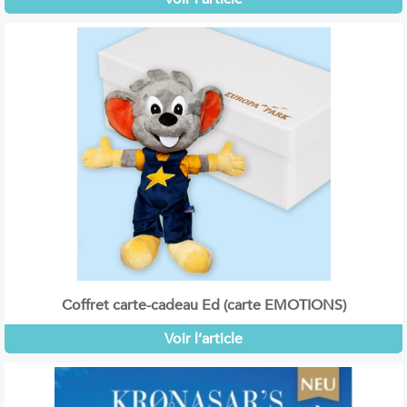
Coffret carte-cadeau Ed (carte EMOTIONS)
Voir l’article