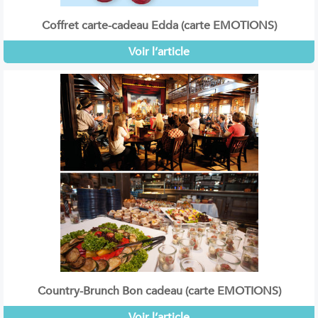
Coffret carte-cadeau Edda (carte EMOTIONS)
Voir l’article
Country-Brunch Bon cadeau (carte EMOTIONS)
Voir l’article