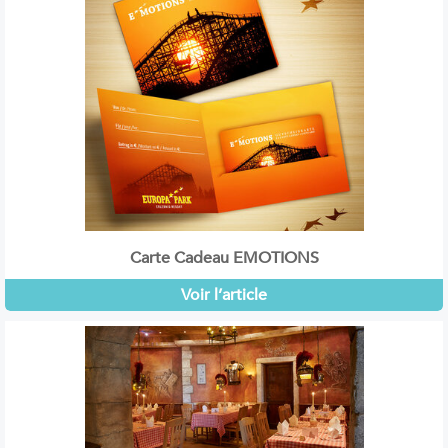
Carte Cadeau EMOTIONS
Voir l’article