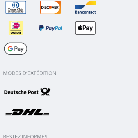
MODES D’EXPÉDITION
RESTEZ INFORMÉS