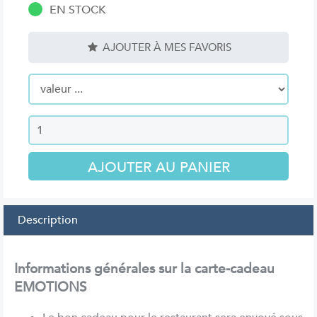
EN STOCK
AJOUTER À MES FAVORIS
Description
Informations générales sur la carte-cadeau
EMOTIONS