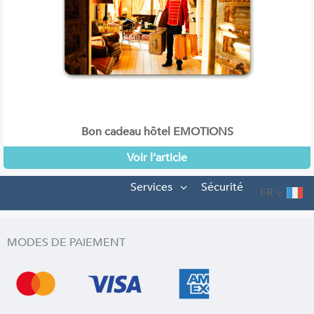
Bon cadeau hôtel EMOTIONS
Voir l’article
Services
Sécurité
FR
MODES DE PAIEMENT