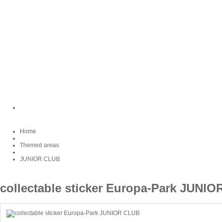
Home
Themed areas
JUNIOR CLUB
collectable sticker Europa-Park JUNI