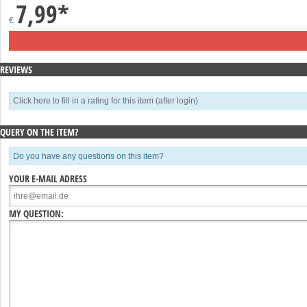
7,99*
€
REVIEWS
Click here to fill in a rating for this item (after login)
QUERY ON THE ITEM?
Do you have any questions on this item?
YOUR E-MAIL ADRESS
MY QUESTION: