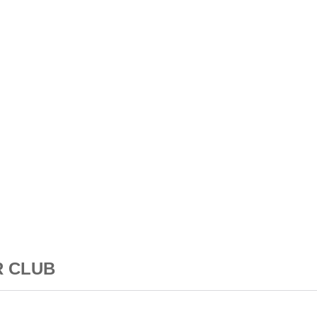
OR CLUB