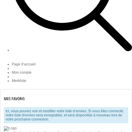
Page d’accueil
Mon compte
Merkliste
MES FAVORIS
Ici, vous pouvez voir et modifier votre liste d’envies. Si vous êtes connecté,
votre liste d'envies sera enregistrée, et sera disponible à nouveau lors de
votre prochaine connexion.