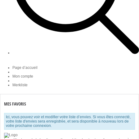
Page d’accueil
Mon compte
Merkliste
MES FAVORIS
Ici, vous pouvez voir et modifier votre liste d’envies. Si vous êtes connecté,
votre liste d'envies sera enregistrée, et sera disponible à nouveau lors de
votre prochaine connexion.