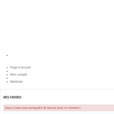
Page d’accueil
Mon compte
Merkliste
MES FAVORIS
Vous n’avez pas enregistré de favoris pour le moment !