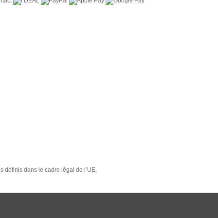
définis dans le cadre légal de l’UE.