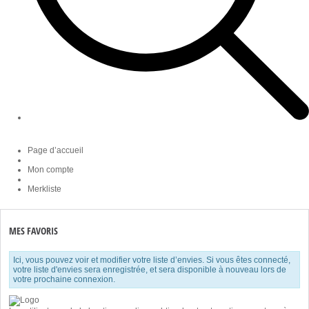
Page d’accueil
Mon compte
Merkliste
MES FAVORIS
Ici, vous pouvez voir et modifier votre liste d’envies. Si vous êtes connecté,
votre liste d'envies sera enregistrée, et sera disponible à nouveau lors de
votre prochaine connexion.