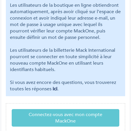
Les utilisateurs de la boutique en ligne obtiendront
automatiquement, après avoir cliqué sur l’espace de
connexion et avoir indiqué leur adresse e-mail, un
mot de passe à usage unique avec lequel ils
pourront vérifier leur compte MackOne, puis
ensuite définir un mot de passe personnel.
Les utilisateurs de la billetterie Mack International
pourront se connecter en toute simplicité à leur
nouveau compte MackOne en utilisant leurs
identifiants habituels.
Si vous avez encore des questions, vous trouverez
toutes les réponses
ici
.