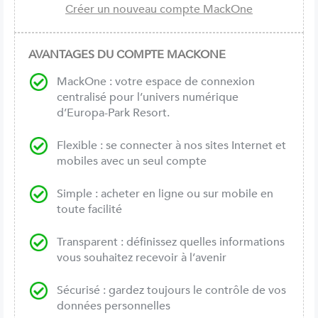
AVANTAGES DU COMPTE MACKONE
MackOne : votre espace de connexion
centralisé pour l’univers numérique
d’Europa-Park Resort.
Flexible : se connecter à nos sites Internet et
mobiles avec un seul compte
Simple : acheter en ligne ou sur mobile en
toute facilité
Transparent : définissez quelles informations
vous souhaitez recevoir à l’avenir
Sécurisé : gardez toujours le contrôle de vos
données personnelles