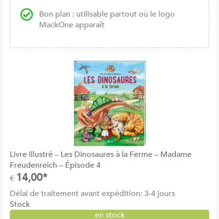
Bon plan : utilisable partout où le logo
MackOne apparaît
Livre illustré – Les Dinosaures à la Ferme – Madame
Freudenreich – Épisode 4
14,00*
€
Délai de traitement avant expédition: 3-4 jours
Stock
en stock