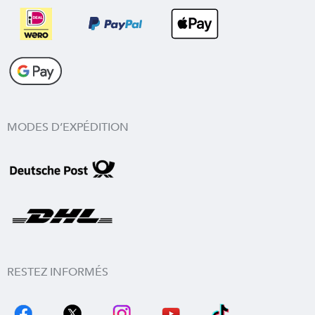
MODES D’EXPÉDITION
RESTEZ INFORMÉS