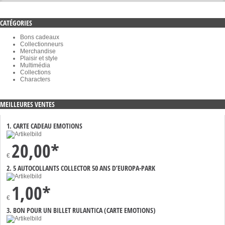
CATÉGORIES
Bons cadeaux
Collectionneurs
Merchandise
Plaisir et style
Multimédia
Collections
Characters
MEILLEURES VENTES
1. CARTE CADEAU EMOTIONS
20,00*
€
2. 5 AUTOCOLLANTS COLLECTOR 50 ANS D’EUROPA-PARK
1,00*
€
3. BON POUR UN BILLET RULANTICA (CARTE EMOTIONS)