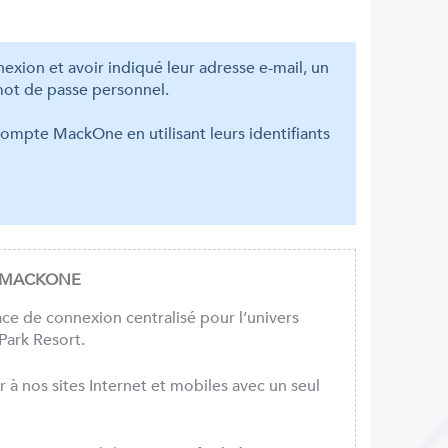
exion et avoir indiqué leur adresse e-mail, un
mot de passe personnel.
 compte MackOne en utilisant leurs identifiants
 MACKONE
ce de connexion centralisé pour l’univers
ark Resort.
r à nos sites Internet et mobiles avec un seul