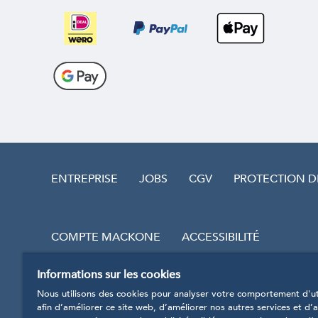
ENTREPRISE
JOBS
CGV
PROTECTION 
COMPTE MACKONE
ACCESSIBILITÉ
Informations sur les cookies
RÉVOQUER LE CONTRAT
Nous utilisons des cookies pour analyser votre comportement d'uti
afin d’améliorer ce site web, d’améliorer nos autres services et d’a