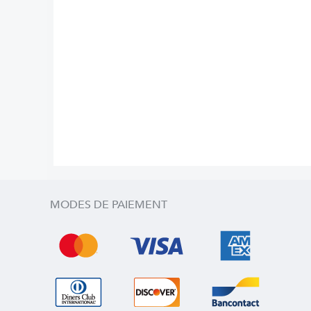
MODES DE PAIEMENT