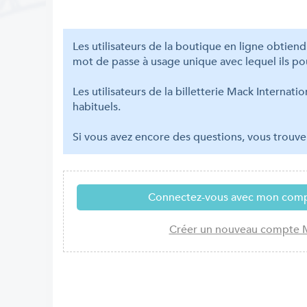
Les utilisateurs de la boutique en ligne obtien
mot de passe à usage unique avec lequel ils po
Les utilisateurs de la billetterie Mack Interna
habituels.
Si vous avez encore des questions, vous trouv