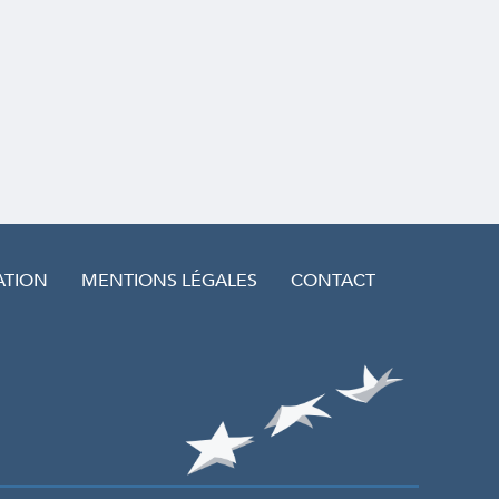
ATION
MENTIONS LÉGALES
CONTACT