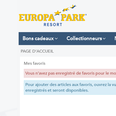
Bons cadeaux
Collectionneurs
PAGE D’ACCUEIL
Mes favoris
Vous n’avez pas enregistré de favoris pour le m
Pour ajouter des articles aux favoris, ouvrez la vu
enregistrés et seront disponibles.